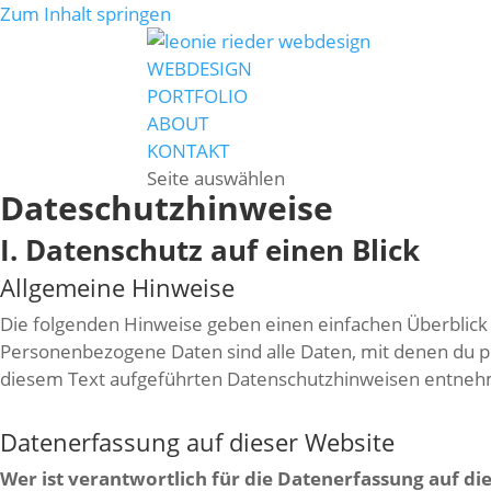
Zum Inhalt springen
WEBDESIGN
PORTFOLIO
ABOUT
KONTAKT
Seite auswählen
Dateschutzhinweise
I. Datenschutz auf einen Blick
Allgemeine Hinweise
Die folgenden Hinweise geben einen einfachen Überblic
Personenbezogene Daten sind alle Daten, mit denen du p
diesem Text aufgeführten Datenschutzhinweisen entne
Datenerfassung auf dieser Website
Wer ist verantwortlich für die Datenerfassung auf di