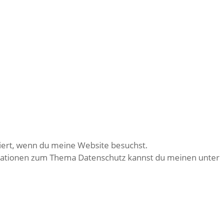
iert, wenn du meine Website besuchst.
ormationen zum Thema Datenschutz kannst du meinen unter