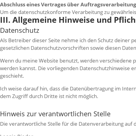
Abschluss eines Vertrages über Auftragsverarbeitun
Um die datenschutzkonforme Verarbeitung zu gewährleis
III. Allgemeine Hinweise und Pfli
Datenschutz
Als Betreiber dieser Seite nehme ich den Schutz deiner 
gesetzlichen Datenschutzvorschriften sowie diesen Date
Wenn du meine Website benutzt, werden verschiedene pe
werden kannst. Die vorliegenden Datenschutzhinweise erl
geschieht.
Ich weise darauf hin, dass die Datenübertragung im Intern
dem Zugriff durch Dritte ist nicht möglich.
Hinweis zur verantwortlichen Stelle
Die verantwortliche Stelle für die Datenverarbeitung auf d