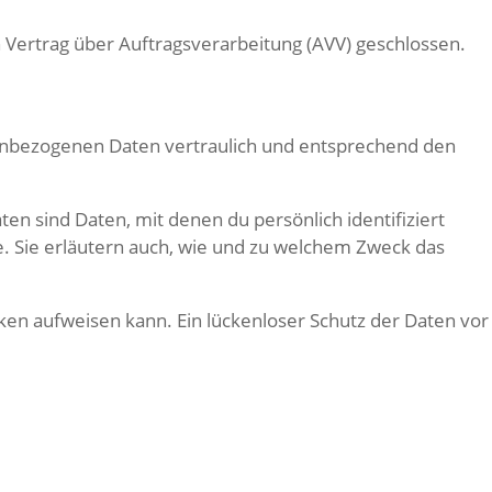
Vertrag über Auftragsverarbeitung (AVV) geschlossen.
nenbezogenen Daten vertraulich und entsprechend den
sind Daten, mit denen du persönlich identifiziert
e. Sie erläutern auch, wie und zu welchem Zweck das
cken aufweisen kann. Ein lückenloser Schutz der Daten vor