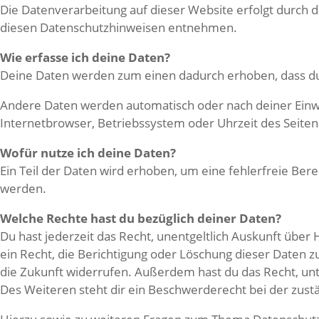
Die Datenverarbeitung auf dieser Website erfolgt durch 
diesen Datenschutzhinweisen entnehmen.
Wie erfasse ich deine Daten?
Deine Daten werden zum einen dadurch erhoben, dass du mi
Andere Daten werden automatisch oder nach deiner Einwil
Internetbrowser, Betriebssystem oder Uhrzeit des Seitenau
Wofür nutze ich deine Daten?
Ein Teil der Daten wird erhoben, um eine fehlerfreie Be
werden.
Welche Rechte hast du bezüglich deiner Daten?
Du hast jederzeit das Recht, unentgeltlich Auskunft üb
ein Recht, die Berichtigung oder Löschung dieser Daten zu
die Zukunft widerrufen. Außerdem hast du das Recht, u
Des Weiteren steht dir ein Beschwerderecht bei der zust