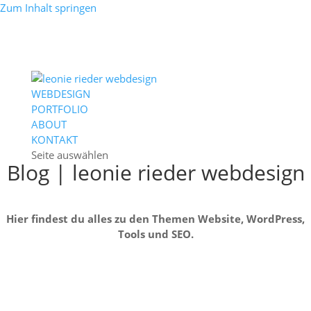
Zum Inhalt springen
WEBDESIGN
PORTFOLIO
ABOUT
KONTAKT
Seite auswählen
Blog | leonie rieder webdesign
Hier findest du alles zu den Themen Website, WordPress,
Tools und SEO.