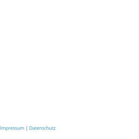
Impressum
|
Datenschutz