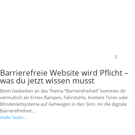
Barrierefreie Website wird Pflicht –
was du jetzt wissen musst
Beim Gedanken an das Thema “Barrierefreiheit” kommen dir
vermutlich als Erstes Rampen, Fahrstühle, breitere Türen oder
Blindenleitsysteme auf Gehwegen in den Sinn. An die digitale
Barrierefreiheit…
mehr lesen…