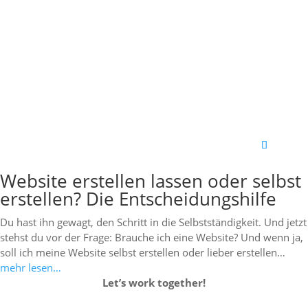
Website erstellen lassen oder selbst
erstellen? Die Entscheidungshilfe
Du hast ihn gewagt, den Schritt in die Selbstständigkeit. Und jetzt
stehst du vor der Frage: Brauche ich eine Website? Und wenn ja,
soll ich meine Website selbst erstellen oder lieber erstellen…
mehr lesen…
Let’s work together!