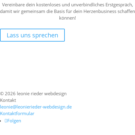
Vereinbare dein kostenloses und unverbindliches Erstgespräch,
damit wir gemeinsam die Basis für dein Herzenbusiness schaffen
können!
Lass uns sprechen
© 2026 leonie rieder webdesign
Kontakt
leonie@leonierieder-webdesign.de
Kontaktformular
Folgen